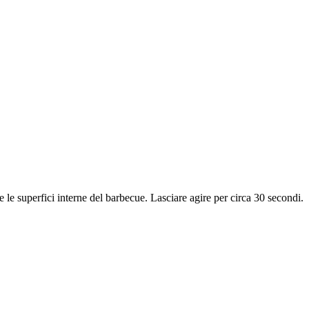
e superfici interne del barbecue. Lasciare agire per circa 30 secondi.