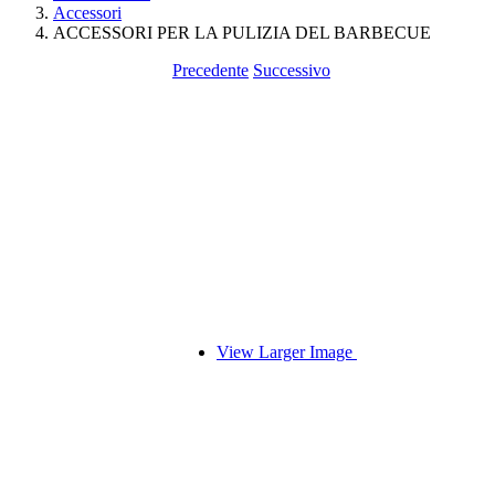
Accessori
ACCESSORI PER LA PULIZIA DEL BARBECUE
Precedente
Successivo
View Larger Image