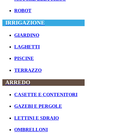
ROBOT
IRRIGAZIONE
GIARDINO
LAGHETTI
PISCINE
TERRAZZO
ARREDO
CASETTE E CONTENITORI
GAZEBI E PERGOLE
LETTINI E SDRAIO
OMBRELLONI