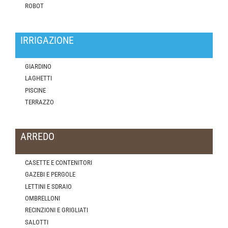
ROBOT
IRRIGAZIONE
GIARDINO
LAGHETTI
PISCINE
TERRAZZO
ARREDO
CASETTE E CONTENITORI
GAZEBI E PERGOLE
LETTINI E SDRAIO
OMBRELLONI
RECINZIONI E GRIGLIATI
SALOTTI