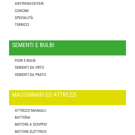
ANTIPARASSITARI
CONCIMI
SPECIALITÀ
TERRICCI
SEMENTI E BULBI
FIORI E BULBI
SEMENTI DA ORTO
SEMENTI DA PRATO
MACCHINARI ED ATTREZZI
ATTREZZI MANUALI
BATTERIA
MOTORE A SCOPPIO
MOTORE ELETTRICO