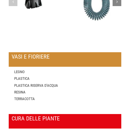
VASI E FIORIERE
LEGNO
PLASTICA
PLASTICA RISERVA D’ACQUA
RESINA
TERRACOTTA
CURA DELLE PIANTE