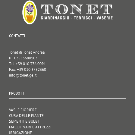
CONTATTI
Tonet di Tonet Andrea
P.I. 03553680103
Tel: +39 010 376 0091
Fax: +39 010 3732360
info@tonet.ge.it
PRODOTTI
VASI E FIORIERE
CURA DELLE PIANTE
SEMENTI E BULBI
MACCHINARI E ATTREZZI
IRRIGAZIONE