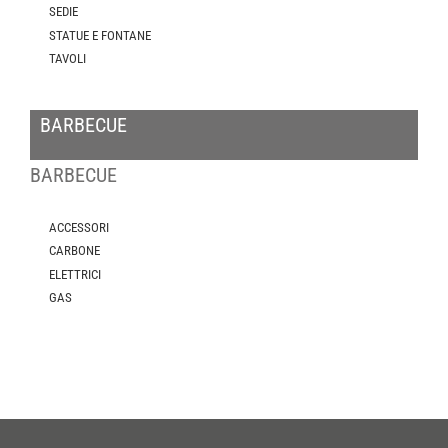
SEDIE
STATUE E FONTANE
TAVOLI
BARBECUE
BARBECUE
ACCESSORI
CARBONE
ELETTRICI
GAS