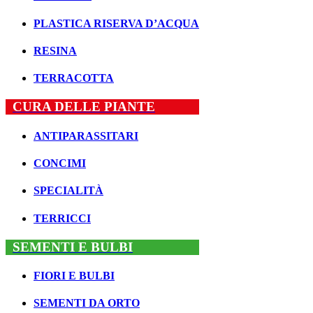
PLASTICA RISERVA D’ACQUA
RESINA
TERRACOTTA
CURA DELLE PIANTE
ANTIPARASSITARI
CONCIMI
SPECIALITÀ
TERRICCI
SEMENTI E BULBI
FIORI E BULBI
SEMENTI DA ORTO