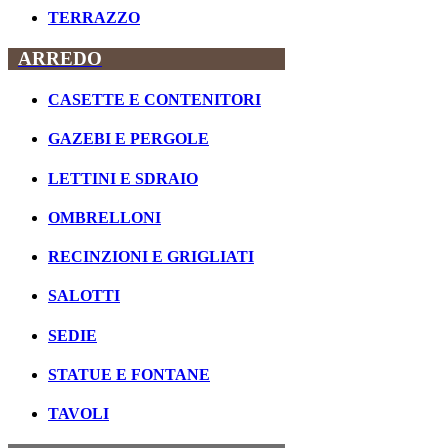
TERRAZZO
ARREDO
CASETTE E CONTENITORI
GAZEBI E PERGOLE
LETTINI E SDRAIO
OMBRELLONI
RECINZIONI E GRIGLIATI
SALOTTI
SEDIE
STATUE E FONTANE
TAVOLI