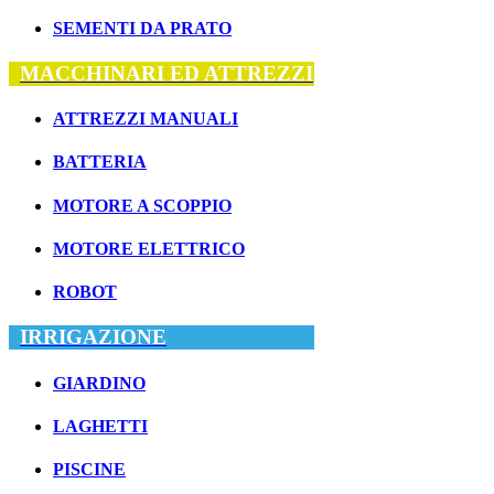
SEMENTI DA PRATO
MACCHINARI ED ATTREZZI
ATTREZZI MANUALI
BATTERIA
MOTORE A SCOPPIO
MOTORE ELETTRICO
ROBOT
IRRIGAZIONE
GIARDINO
LAGHETTI
PISCINE