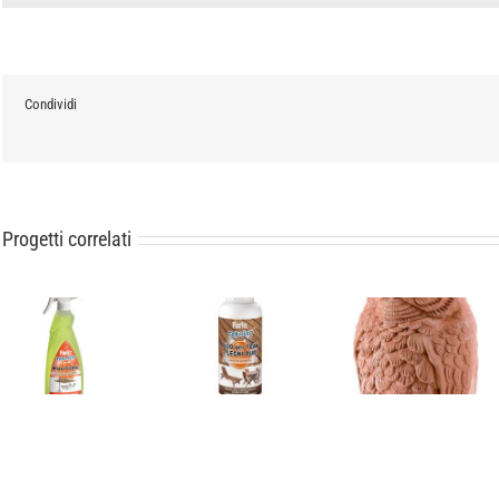
Condividi
Progetti correlati