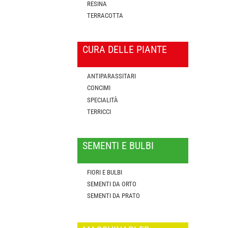
RESINA
TERRACOTTA
CURA DELLE PIANTE
ANTIPARASSITARI
CONCIMI
SPECIALITÀ
TERRICCI
SEMENTI E BULBI
FIORI E BULBI
SEMENTI DA ORTO
SEMENTI DA PRATO