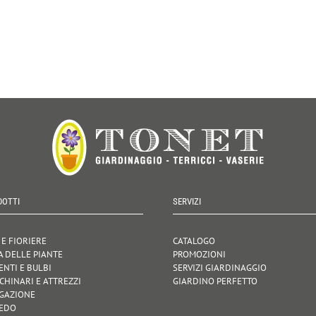
DOTTI
SERVIZI
 E FIORIERE
CATALOGO
A DELLE PIANTE
PROMOZIONI
ENTI E BULBI
SERVIZI GIARDINAGGIO
CHINARI E ATTREZZI
GIARDINO PERFETTO
IGAZIONE
EDO