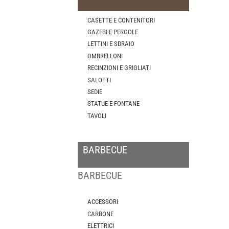
CASETTE E CONTENITORI
GAZEBI E PERGOLE
LETTINI E SDRAIO
OMBRELLONI
RECINZIONI E GRIGLIATI
SALOTTI
SEDIE
STATUE E FONTANE
TAVOLI
BARBECUE
BARBECUE
ACCESSORI
CARBONE
ELETTRICI