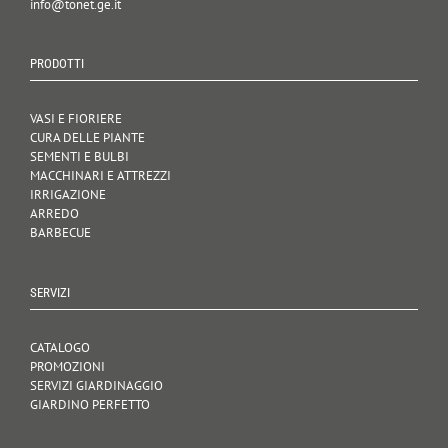
info@tonet.ge.it
PRODOTTI
VASI E FIORIERE
CURA DELLE PIANTE
SEMENTI E BULBI
MACCHINARI E ATTREZZI
IRRIGAZIONE
ARREDO
BARBECUE
SERVIZI
CATALOGO
PROMOZIONI
SERVIZI GIARDINAGGIO
GIARDINO PERFETTO